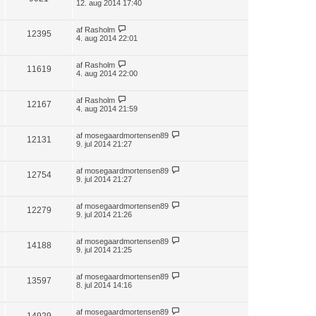
12. aug 2014 17:40
af
Rasholm
12395
4. aug 2014 22:01
af
Rasholm
11619
4. aug 2014 22:00
af
Rasholm
12167
4. aug 2014 21:59
af
mosegaardmortensen89
12131
9. jul 2014 21:27
af
mosegaardmortensen89
12754
9. jul 2014 21:27
af
mosegaardmortensen89
12279
9. jul 2014 21:26
af
mosegaardmortensen89
14188
9. jul 2014 21:25
af
mosegaardmortensen89
13597
8. jul 2014 14:16
af
mosegaardmortensen89