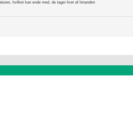
 naturen, hvilket kan ende med, de tager livet af hinanden