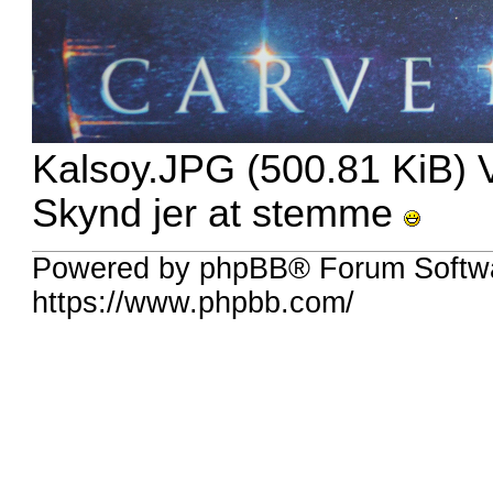
Kalsoy.JPG (500.81 KiB) 
Skynd jer at stemme
Powered by phpBB® Forum Softwa
https://www.phpbb.com/