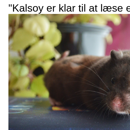
"Kalsoy er klar til at læse