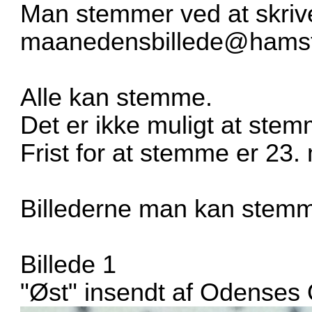
Man stemmer ved at skrive
maanedensbillede@hamst
Alle kan stemme.
Det er ikke muligt at stem
Frist for at stemme er 23.
Billederne man kan stem
Billede 1
"Øst" insendt af Odenses