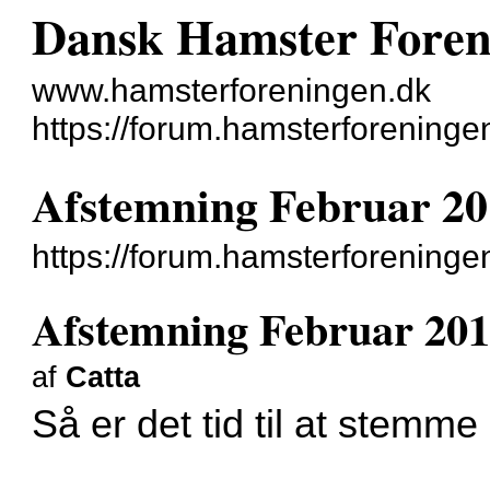
Dansk Hamster Foren
www.hamsterforeningen.dk
https://forum.hamsterforeninge
Afstemning Februar 2
https://forum.hamsterforening
Afstemning Februar 20
af
Catta
Så er det tid til at stem